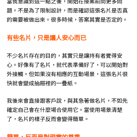
當我意識到這一點之後，開始在接案前問更多問
題。不是為了限制設計，而是確認這張名片是否真
的需要被做出來。很多時候，答案其實是否定的。
有些名片，只是讓人安心而已
不少名片存在的目的，其實只是讓持有者覺得安
心。好像有了名片，就代表準備好了，可以開始對
外接觸。但如果沒有相應的互動場景，這張名片很
快就會變成抽屜裡的一疊紙。
我後來會直接跟客戶說，與其急著做名片，不如先
確定自己會在什麼場合使用它。當使用場景清楚
了，名片的樣子反而會變得簡單。
簡單，反而是對現實的尊重