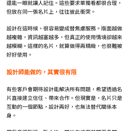
還能一眼就讓人記住。這些要求單獨看都很合理，
但放在同一張名片上，往往彼此衝突。
租車旅遊
設計在這時候，很容易變成替焦慮服務。版面越做
越複雜，資訊越塞越多，但真正的使用情境卻越來
越模糊。這樣的名片，就算做得再精緻，也很難被
好好使用。
設計師能做的，其實很有限
有些客戶會期待設計能解決所有問題，希望透過名
片直接建立信任、帶來合作。但現實是，名片只是
互動的一個節點，設計再好，也無法替代關係本
身。