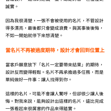
誠實。
因為我很清楚，一張不會被使用的名片，不管設計
得多漂亮，最後都只會變成浪費。與其事後後悔，
不如一開始就停下來想清楚。
當名片不再被過度期待，設計才會回到位置上
當客戶願意放下「名片一定要帶來結果」的期待，
設計反而變得輕鬆。名片不再承擔過多任務，而是
單純做好一件事：讓人找得到你。
這樣的名片，可能不會讓人驚呼，但卻很少讓人後
悔。對我來說，能夠設計出這樣的名片，遠比完成
一張看起來很厲害的作品來得踏實。