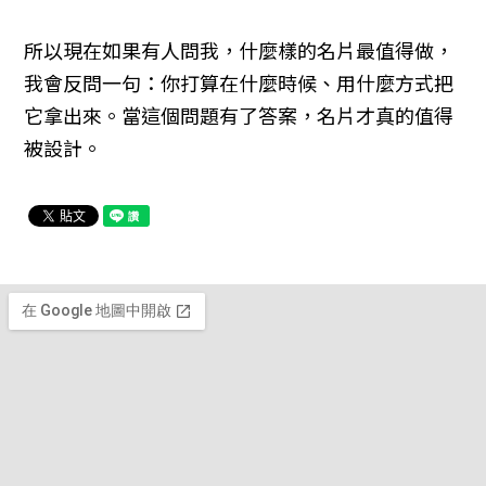
所以現在如果有人問我，什麼樣的名片最值得做，
我會反問一句：你打算在什麼時候、用什麼方式把
它拿出來。當這個問題有了答案，名片才真的值得
被設計。