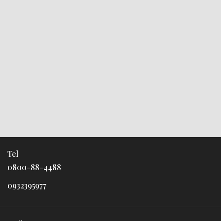
Tel
0800-88-4488
0932395977