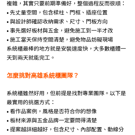
複雜，其實只要前期準備好，整個過程反而很順：
• 先丈量空間，包含樑柱、門框、插座位置
• 與設計師確認收納需求、尺寸、門板方向
• 事先選好板材與五金，避免施工到一半才改
• 施工當天保持空間清楚，避免物品妨礙現場
系統櫃最棒的地方就是安裝速度快，大多數櫃體一
天到兩天就能完工。
怎麼挑對高雄系統櫃團隊？
系統櫃雖然好用，但前提是找對專業團隊。以下是
最實用的挑選方式：
• 看作品案例，風格是否符合你的想像
• 板材來源與五金品牌一定要問得清楚
• 提案越詳細越好，包含尺寸、內部配置、動線分