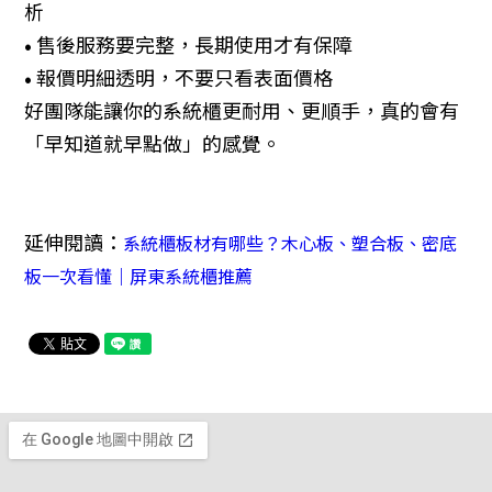
析
• 售後服務要完整，長期使用才有保障
• 報價明細透明，不要只看表面價格
好團隊能讓你的系統櫃更耐用、更順手，真的會有
「早知道就早點做」的感覺。
延伸閱讀：
系統櫃板材有哪些？木心板、塑合板、密底
板一次看懂｜屏東系統櫃推薦